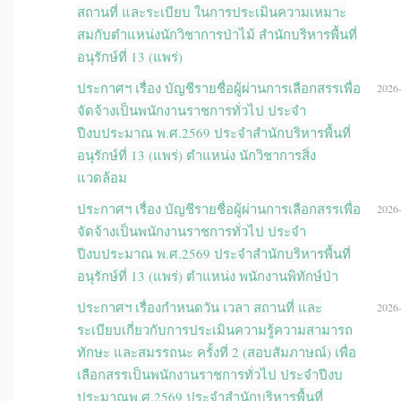
สถานที่ และระเบียบ ในการประเมินความเหมาะ
สมกับตำแหน่งนักวิชาการป่าไม้ สำนักบริหารพื้นที่
อนุรักษ์ที่ 13 (แพร่)
ประกาศฯ เรื่อง บัญชีรายชื่อผู้ผ่านการเลือกสรรเพื่อ
2026-
จัดจ้างเป็นพนักงานราชการทั่วไป ประจำ
ปีงบประมาณ พ.ศ.2569 ประจำสำนักบริหารพื้นที่
อนุรักษ์ที่ 13 (แพร่) ตำแหน่ง นักวิชาการสิ่ง
แวดล้อม
ประกาศฯ เรื่อง บัญชีรายชื่อผู้ผ่านการเลือกสรรเพื่อ
2026-
จัดจ้างเป็นพนักงานราชการทั่วไป ประจำ
ปีงบประมาณ พ.ศ.2569 ประจำสำนักบริหารพื้นที่
อนุรักษ์ที่ 13 (แพร่) ตำแหน่ง พนักงานพิทักษ์ป่า
ประกาศฯ เรื่องกำหนดวัน เวลา สถานที่ และ
2026-
ระเบียบเกี่ยวกับการประเมินความรู้ความสามารถ
ทักษะ และสมรรถนะ ครั้งที่ 2 (สอบสัมภาษณ์) เพื่อ
เลือกสรรเป็นพนักงานราชการทั่วไป ประจำปีงบ
ประมาณพ.ศ.2569 ประจำสำนักบริหารพื้นที่