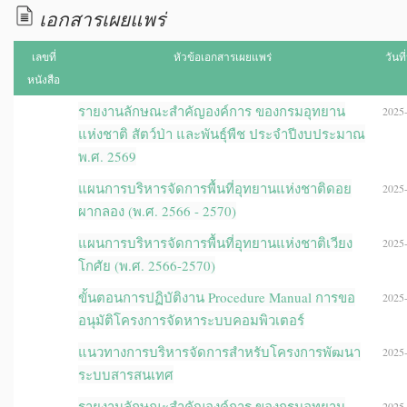
เอกสารเผยแพร่
เลขที่
หัวข้อเอกสารเผยแพร่
วันท
หนังสือ
รายงานลักษณะสำคัญองค์การ ของกรมอุทยาน
2025-
แห่งชาติ สัตว์ป่า และพันธุ์พืช ประจำปีงบประมาณ
พ.ศ. 2569
แผนการบริหารจัดการพื้นที่อุทยานแห่งชาติดอย
2025-
ผากลอง (พ.ศ. 2566 - 2570)
แผนการบริหารจัดการพื้นที่อุทยานแห่งชาติเวียง
2025-
โกศัย (พ.ศ. 2566-2570)
ขั้นตอนการปฏิบัติงาน Procedure Manual การขอ
2025-
อนุมัติโครงการจัดหาระบบคอมพิวเตอร์
แนวทางการบริหารจัดการสำหรับโครงการพัฒนา
2025-
ระบบสารสนเทศ
รายงานลักษณะสำคัญองค์การ ของกรมอุทยาน
2025-