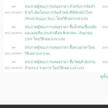
ประกาศผู้ชนะการเสนอราคา สำหรับการจัดทำ
ทส
2026-
ป้ายไวนิลโครงการวันเจ้าหน้าที่พิทักษ์ป่าโลก
0923.203/6893
(World Ranger Day) โดยวิธีเฉพาะเจาะจง
ประกาศผู้ชนะการเสนอราคา ซื้อน้ำมันเชื้อเพลิง
ทส
2026-
และหล่อลื่น ประจำเดือน สิงหาคม - กันยายน
0923.203/6854
2569 โดยวิธีเฉพาะเจาะจง
ประกาศผู้ชนะการเสนอราคา ซื้อพวงมาลาโดย
ทส
2026-
วิธีเฉพาะเจาะจง
0923.203/6991
ประกาศผู้ชนะการเสนอราคา ซื้อวัสดุสำนักงาน
ทส
2026-
จำนวน 6 รายการ โดยวิธีเฉพาะเจาะจง
0923.203/6938
ดูทั