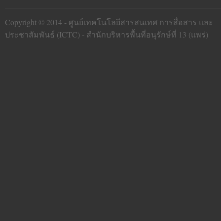
Copyright © 2014 -
ศูนย์เทคโนโลยีสารสนเทศ การสื่อสาร และ
ประชาสัมพันธ์ (ICTC)
-
สำนักบริหารพื้นที่อนุรักษ์ที่ 13 (แพร่)